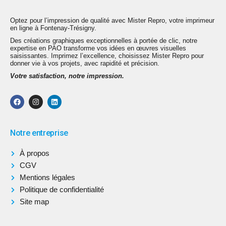
Optez pour l’impression de qualité avec Mister Repro, votre imprimeur
en ligne à Fontenay-Trésigny.
Des créations graphiques exceptionnelles à portée de clic, notre
expertise en PAO transforme vos idées en œuvres visuelles
saisissantes. Imprimez l’excellence, choisissez Mister Repro pour
donner vie à vos projets, avec rapidité et précision.
Votre satisfaction, notre impression.
Notre entreprise
À propos
CGV
Mentions légales
Politique de confidentialité
Site map