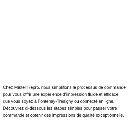
Chez Mister Repro, nous simplifions le processus de commande
pour vous offrir une expérience d’impression fluide et efficace,
que vous soyez à Fontenay-Trésigny ou connecté en ligne.
Découvrez ci-dessous les étapes simples pour passer votre
commande et obtenir des impressions de qualité exceptionnelle.