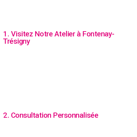
1. Visitez Notre Atelier à Fontenay-
Trésigny
2. Consultation Personnalisée