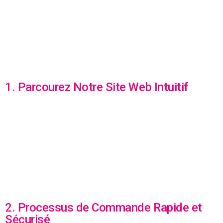
1. Parcourez Notre Site Web Intuitif
2. Processus de Commande Rapide et
Sécurisé